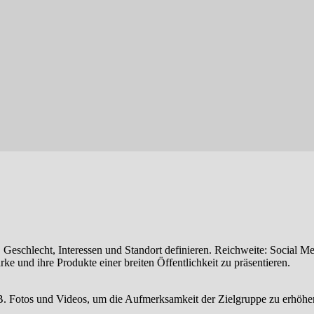
Geschlecht, Interessen und Standort definieren. Reichweite: Social Med
ke und ihre Produkte einer breiten Öffentlichkeit zu präsentieren.
.B. Fotos und Videos, um die Aufmerksamkeit der Zielgruppe zu erhöhe