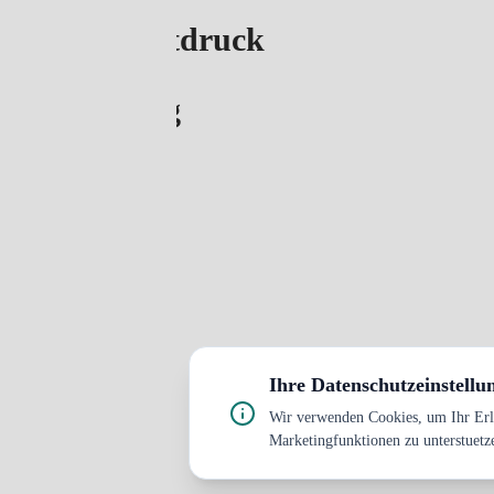
Großformatdruck
Verpackung
1999 – 2024
Ihre Datenschutzeinstellu
Wir verwenden Cookies, um Ihr Erle
Marketingfunktionen zu unterstuetz