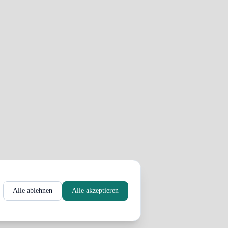
Alle ablehnen
Alle akzeptieren