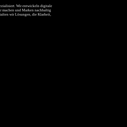
ialisiert. Wir entwickeln digitale
bar machen und Marken nachhaltig
alten wir Lösungen, die Klarheit,