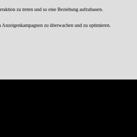
teraktion zu treten und so eine Beziehung aufzubauen.
 von Anzeigenkampagnen zu überwachen und zu optimieren.