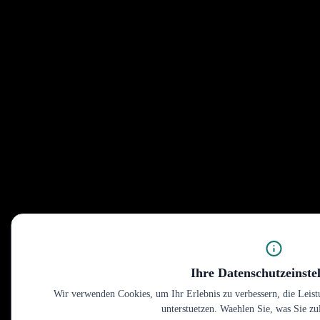
Ihre Datenschutzeinste
Wir verwenden Cookies, um Ihr Erlebnis zu verbessern, die Leis
unterstuetzen. Waehlen Sie, was Sie zu